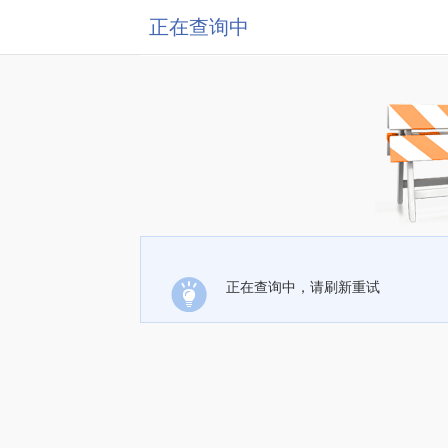
正在查询中
正在查询中，请刷新重试