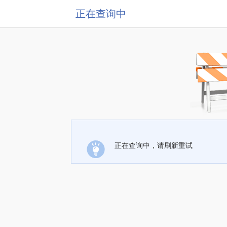
正在查询中
正在查询中，请刷新重试